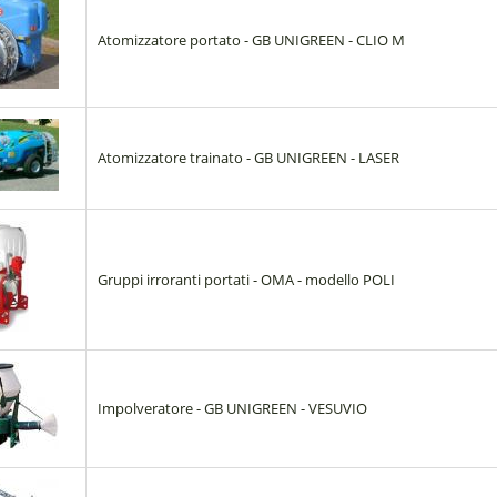
Atomizzatore portato - GB UNIGREEN - CLIO M
Atomizzatore trainato - GB UNIGREEN - LASER
Gruppi irroranti portati - OMA - modello POLI
Impolveratore - GB UNIGREEN - VESUVIO