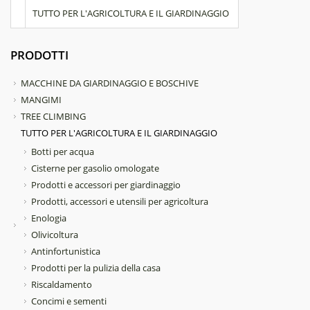
TUTTO PER L'AGRICOLTURA E IL GIARDINAGGIO
PRODOTTI
MACCHINE DA GIARDINAGGIO E BOSCHIVE
MANGIMI
TREE CLIMBING
TUTTO PER L'AGRICOLTURA E IL GIARDINAGGIO
Botti per acqua
Cisterne per gasolio omologate
Prodotti e accessori per giardinaggio
Prodotti, accessori e utensili per agricoltura
Enologia
Olivicoltura
Antinfortunistica
Prodotti per la pulizia della casa
Riscaldamento
Concimi e sementi