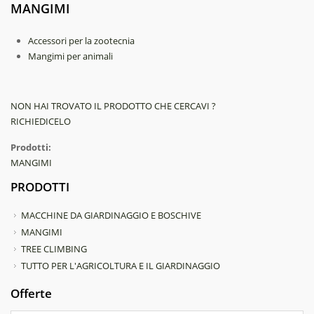
MANGIMI
Accessori per la zootecnia
Mangimi per animali
NON HAI TROVATO IL PRODOTTO CHE CERCAVI ?
RICHIEDICELO
Prodotti:
MANGIMI
PRODOTTI
MACCHINE DA GIARDINAGGIO E BOSCHIVE
MANGIMI
TREE CLIMBING
TUTTO PER L'AGRICOLTURA E IL GIARDINAGGIO
Offerte