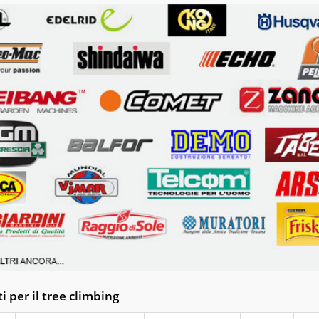
i per il tree climbing