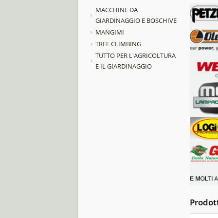
MACCHINE DA
GIARDINAGGIO E BOSCHIVE
MANGIMI
TREE CLIMBING
TUTTO PER L'AGRICOLTURA
E IL GIARDINAGGIO
Prodott