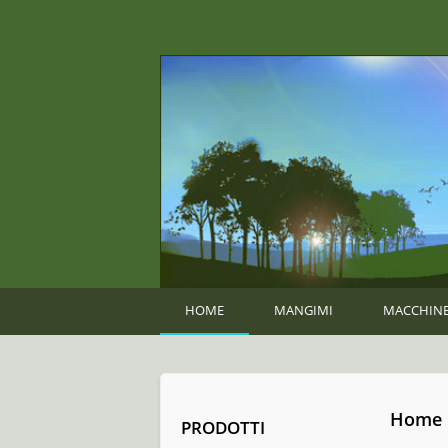
HOME
MANGIMI
MACCHINE
Home
PRODOTTI