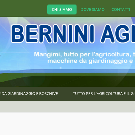
CHI SIAMO
DOVE SIAMO
CONTATTI
 DA GIARDINAGGIO E BOSCHIVE
TUTTO PER L'AGRICOLTURA E IL 