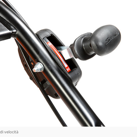
di velocità