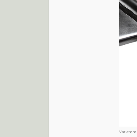
Variatore 