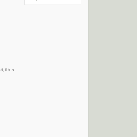
i, il tuo