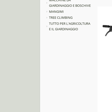
MACCHINE DA
GIARDINAGGIO E BOSCHIVE
MANGIMI
TREE CLIMBING
TUTTO PER L'AGRICOLTURA
E IL GIARDINAGGIO